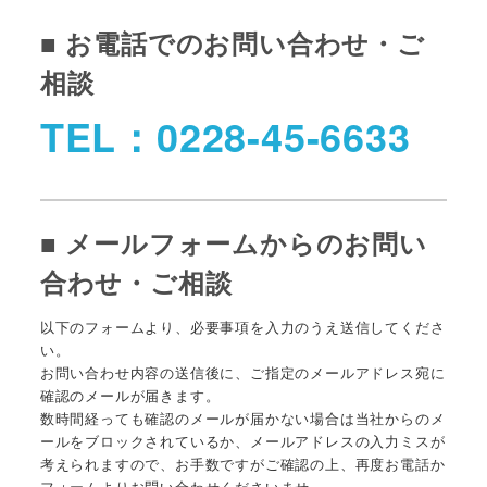
■ お電話でのお問い合わせ・ご
相談
TEL：0228-45-6633
■ メールフォームからのお問い
合わせ・ご相談
以下のフォームより、必要事項を入力のうえ送信してくださ
い。
お問い合わせ内容の送信後に、ご指定のメールアドレス宛に
確認のメールが届きます。
数時間経っても確認のメールが届かない場合は当社からのメ
ールをブロックされているか、メールアドレスの入力ミスが
考えられますので、お手数ですがご確認の上、再度お電話か
フォームよりお問い合わせくださいませ。