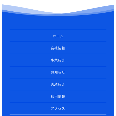
ホーム
会社情報
事業紹介
お知らせ
実績紹介
採用情報
アクセス