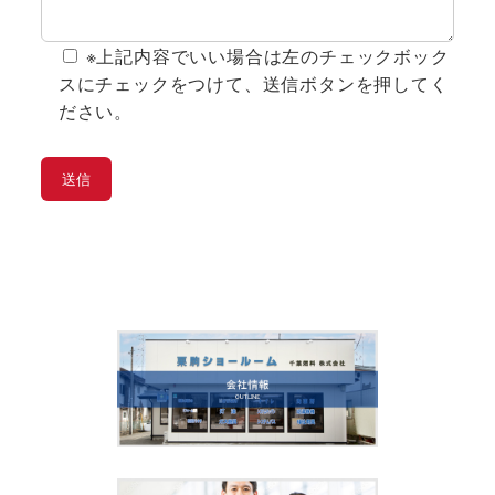
※上記内容でいい場合は左のチェックボック
スにチェックをつけて、送信ボタンを押してく
ださい。