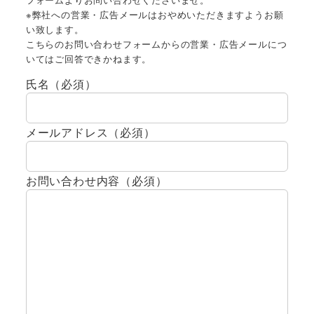
※弊社への営業・広告メールはおやめいただきますようお願
い致します。
こちらのお問い合わせフォームからの営業・広告メールにつ
いてはご回答できかねます。
氏名（必須）
メールアドレス（必須）
お問い合わせ内容（必須）