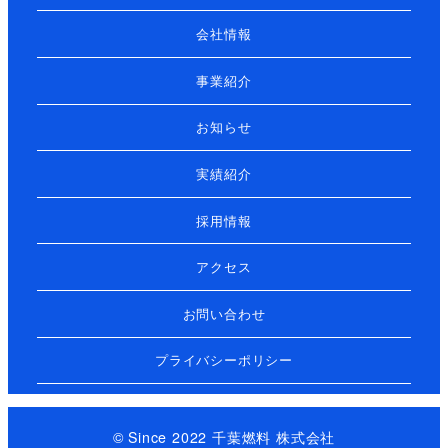
会社情報
事業紹介
お知らせ
実績紹介
採用情報
アクセス
お問い合わせ
プライバシーポリシー
© Since 2022 千葉燃料 株式会社