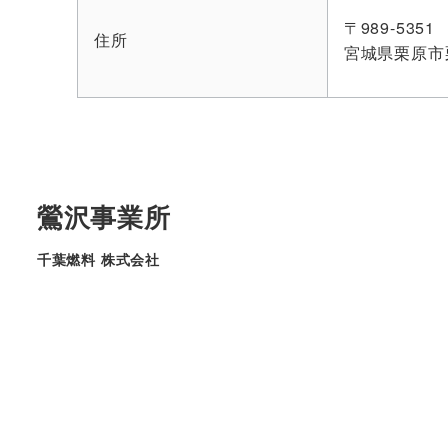
〒989-5351
住所
宮城県栗原市
鶯沢事業所
千葉燃料 株式会社