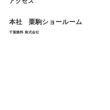
アクセス
本社 栗駒ショールーム
千葉燃料 株式会社