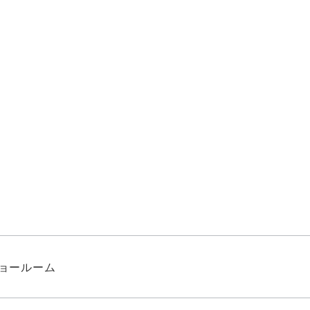
ョールーム