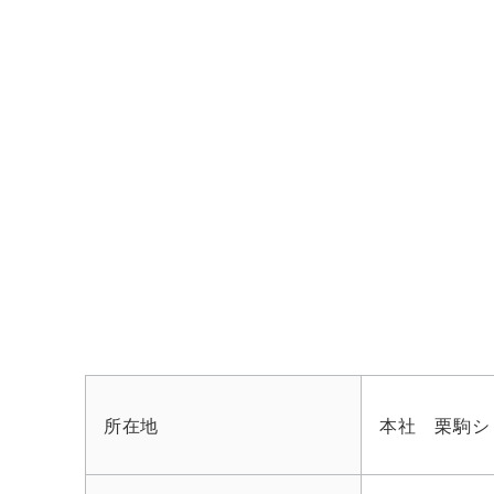
所在地
本社 栗駒シ