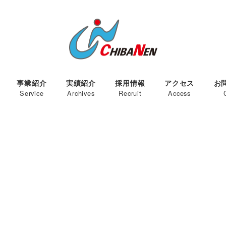
事業紹介
実績紹介
採用情報
アクセス
お
Service
Archives
Recruit
Access