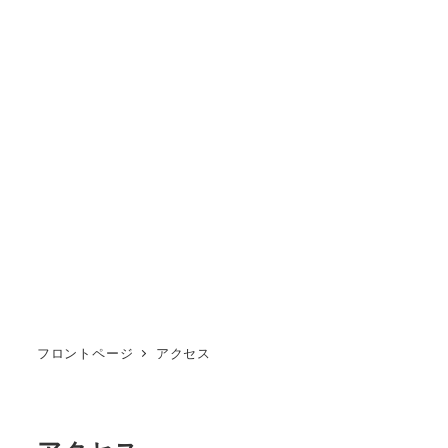
フロントページ
アクセス