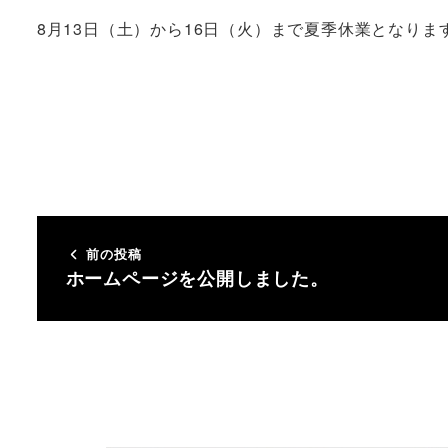
8月13日（土）から16日（火）まで夏季休業となりま
前の投稿
ホームページを公開しました。