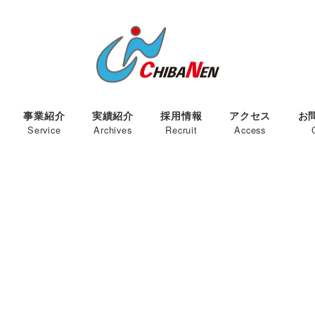
事業紹介
実績紹介
採用情報
アクセス
お
Service
Archives
Recruit
Access