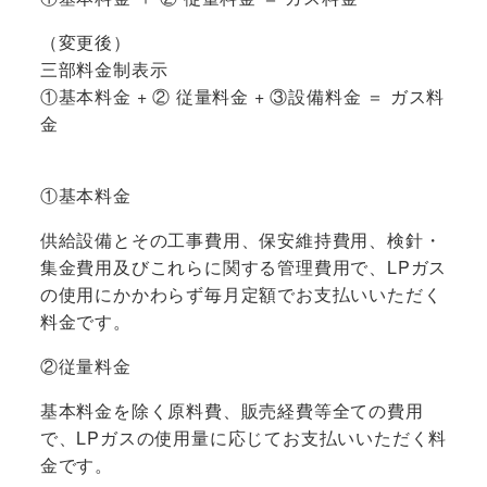
（変更後）
三部料金制表示
①基本料金 + ② 従量料金 + ③設備料金 ＝ ガス料
金
①基本料金
供給設備とその工事費用、保安維持費用、検針・
集金費用及びこれらに関する管理費用で、LPガス
の使用にかかわらず毎月定額でお支払いいただく
料金です。
②従量料金
基本料金を除く原料費、販売経費等全ての費用
で、LPガスの使用量に応じてお支払いいただく料
金です。