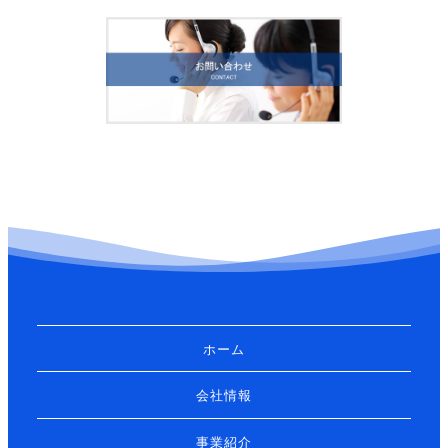
ホーム
会社情報
事業紹介