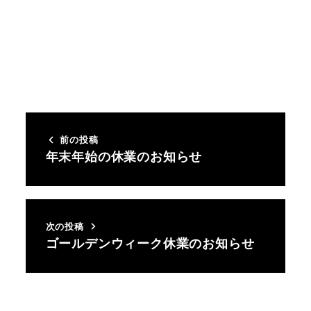
前の投稿
年末年始の休業のお知らせ
次の投稿
ゴールデンウィーク休業のお知らせ