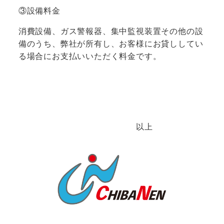
③設備料金
消費設備、ガス警報器、集中監視装置その他の設
備のうち、弊社が所有し、お客様にお貸ししてい
る場合にお支払いいただく料金です。
以上